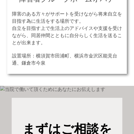
障害のある方々がサポートを受けながら将来自立を
目指す為に生活をする場所です。
自立を目指す上で生活上のアドバイスや支援を受け
ながら、同居仲間とともに自分らしく生活を送るこ
とが出来ます。
設置場所：横須賀市田浦町、横浜市金沢区能見台
通、鎌倉市今泉
まずはご相談を