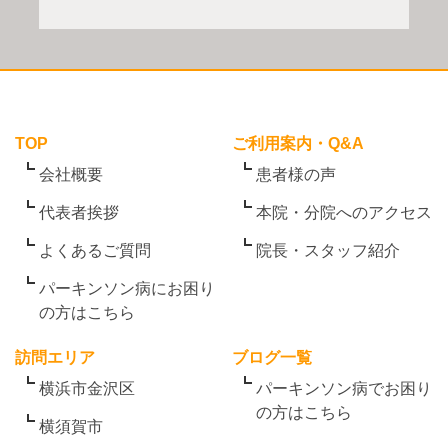
TOP
ご利用案内・Q&A
会社概要
患者様の声
代表者挨拶
本院・分院へのアクセス
よくあるご質問
院長・スタッフ紹介
パーキンソン病にお困り
の方はこちら
訪問エリア
ブログ一覧
横浜市金沢区
パーキンソン病でお困り
の方はこちら
横須賀市