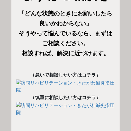
「どんな状態のときにお願いしたら
良いかわからない」
そうやって悩んでいるなら、まずは
ご相談ください。
相談すれば、解決に近づけます。
\ 急いで相談したい方はコチラ /
\ 慎重に相談したい方はコチラ /