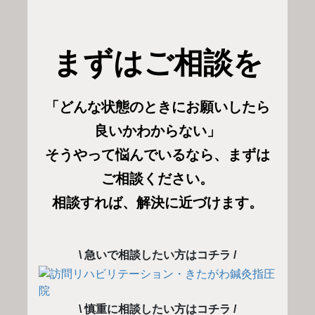
まずはご相談を
「どんな状態のときにお願いしたら
良いかわからない」
そうやって悩んでいるなら、まずは
ご相談ください。
相談すれば、解決に近づけます。
\ 急いで相談したい方はコチラ /
\ 慎重に相談したい方はコチラ /