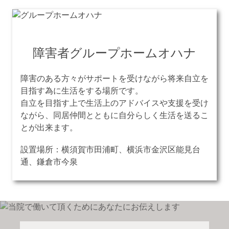
障害者グループホームオハナ
障害のある方々がサポートを受けながら将来自立を
目指す為に生活をする場所です。
自立を目指す上で生活上のアドバイスや支援を受け
ながら、同居仲間とともに自分らしく生活を送るこ
とが出来ます。
設置場所：横須賀市田浦町、横浜市金沢区能見台
通、鎌倉市今泉