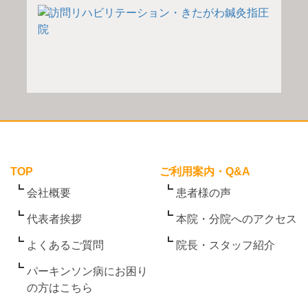
TOP
ご利用案内・Q&A
会社概要
患者様の声
代表者挨拶
本院・分院へのアクセス
よくあるご質問
院長・スタッフ紹介
パーキンソン病にお困り
の方はこちら