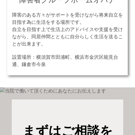
障害のある方々がサポートを受けながら将来自立を
目指す為に生活をする場所です。
自立を目指す上で生活上のアドバイスや支援を受け
ながら、同居仲間とともに自分らしく生活を送るこ
とが出来ます。
設置場所：横須賀市田浦町、横浜市金沢区能見台
通、鎌倉市今泉
まずはご相談を