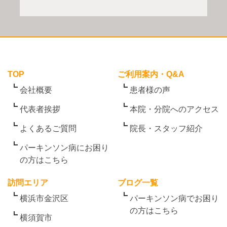
TOP
ご利用案内・Q&A
会社概要
患者様の声
代表者挨拶
本院・分院へのアクセス
よくあるご質問
院長・スタッフ紹介
パーキンソン病にお困り
の方はこちら
訪問エリア
ブログ一覧
横浜市金沢区
パーキンソン病でお困り
の方はこちら
横須賀市