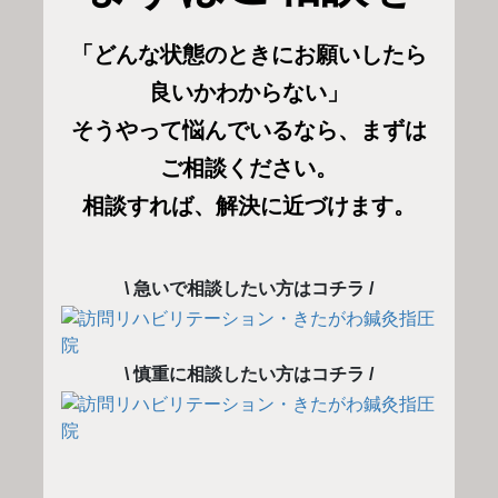
「どんな状態のときにお願いしたら
良いかわからない」
そうやって悩んでいるなら、まずは
ご相談ください。
相談すれば、解決に近づけます。
\ 急いで相談したい方はコチラ /
\ 慎重に相談したい方はコチラ /