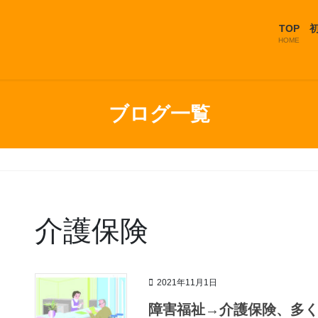
TOP
HOME
ブログ一覧
介護保険
2021年11月1日
障害福祉→介護保険、多