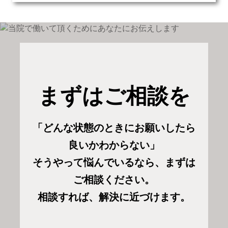
まずはご相談を
「どんな状態のときにお願いしたら
良いかわからない」
そうやって悩んでいるなら、まずは
ご相談ください。
相談すれば、解決に近づけます。