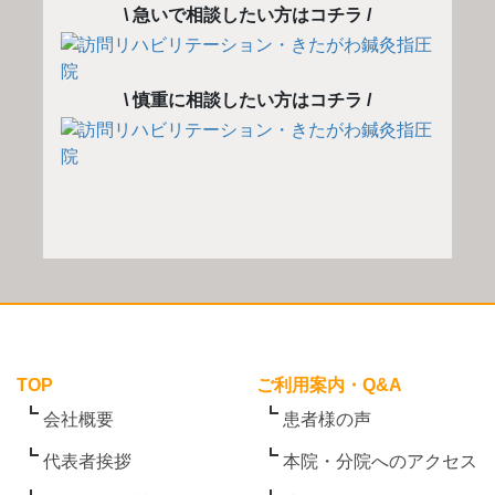
\ 急いで相談したい方はコチラ /
\ 慎重に相談したい方はコチラ /
TOP
ご利用案内・Q&A
会社概要
患者様の声
代表者挨拶
本院・分院へのアクセス