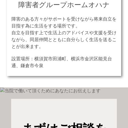
障害者グループホームオハナ
障害のある方々がサポートを受けながら将来自立を
目指す為に生活をする場所です。
自立を目指す上で生活上のアドバイスや支援を受け
ながら、同居仲間とともに自分らしく生活を送るこ
とが出来ます。
設置場所：横須賀市田浦町、横浜市金沢区能見台
通、鎌倉市今泉