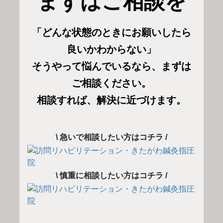
まずはご相談を
「どんな状態のときにお願いしたら
良いかわからない」
そうやって悩んでいるなら、まずは
ご相談ください。
相談すれば、解決に近づけます。
\ 急いで相談したい方はコチラ /
\ 慎重に相談したい方はコチラ /