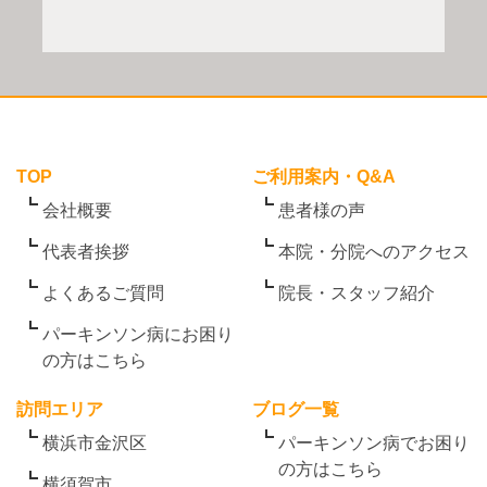
TOP
ご利用案内・Q&A
会社概要
患者様の声
代表者挨拶
本院・分院へのアクセス
よくあるご質問
院長・スタッフ紹介
パーキンソン病にお困り
の方はこちら
訪問エリア
ブログ一覧
横浜市金沢区
パーキンソン病でお困り
の方はこちら
横須賀市