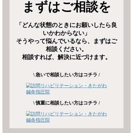
まずはご相談を
「どんな状態のときにお願いしたら良
いかわからない」
そうやって悩んでいるなら、まずはご
相談ください。
相談すれば、解決に近づけます。
\ 急いで相談したい方はコチラ /
\ 慎重に相談したい方はコチラ /