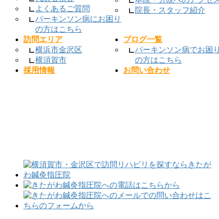
よくあるご質問
院長・スタッフ紹介
パーキンソン病にお困り
の方はこちら
訪問エリア
ブログ一覧
横浜市金沢区
パーキンソン病でお困
横須賀市
の方はこちら
採用情報
お問い合わせ