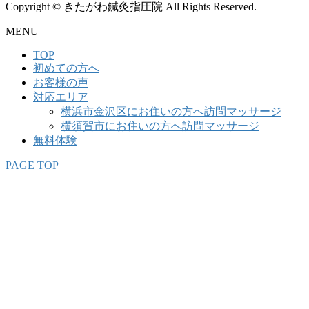
Copyright © きたがわ鍼灸指圧院 All Rights Reserved.
MENU
TOP
初めての方へ
お客様の声
対応エリア
横浜市金沢区にお住いの方へ訪問マッサージ
横須賀市にお住いの方へ訪問マッサージ
無料体験
PAGE TOP