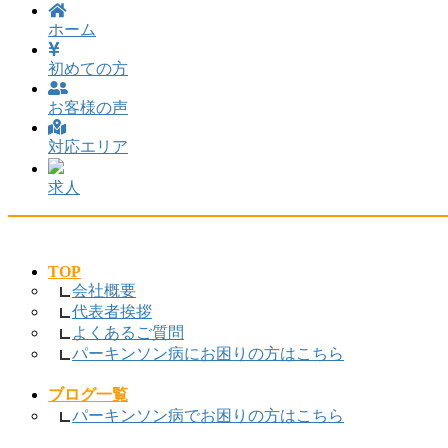
ホーム
初めての方
お客様の声
対応エリア
求人
TOP
会社概要
代表者挨拶
よくあるご質問
パーキンソン病にお困りの方はこちら
ブログ一覧
パーキンソン病でお困りの方はこちら