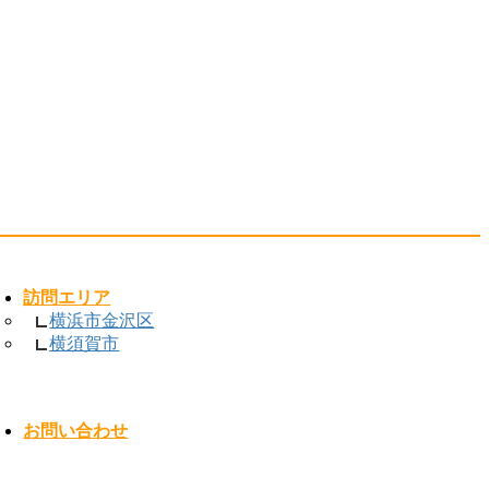
訪問エリア
横浜市金沢区
横須賀市
お問い合わせ