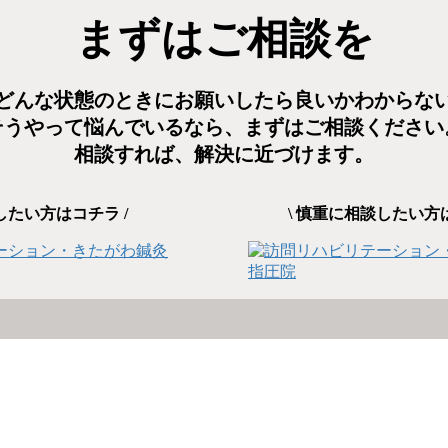
まずはご相談を
どんな状態のときにお願いしたら良いかわからな
そうやって悩んでいるなら、まずはご相談ください
相談すれば、解決に近づけます。
したい方はコチラ /
\ 慎重に相談したい方は