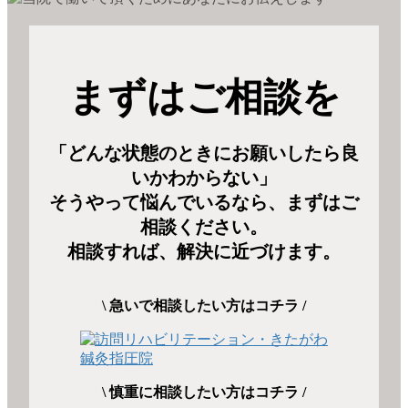
まずはご相談を
「どんな状態のときにお願いしたら良
いかわからない」
そうやって悩んでいるなら、まずはご
相談ください。
相談すれば、解決に近づけます。
\ 急いで相談したい方はコチラ /
\ 慎重に相談したい方はコチラ /