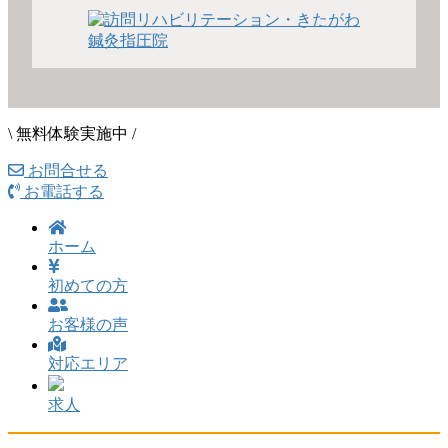
\ 無料体験実施中 /
お問合せる
お電話する
ホーム
初めての方
お客様の声
対応エリア
求人