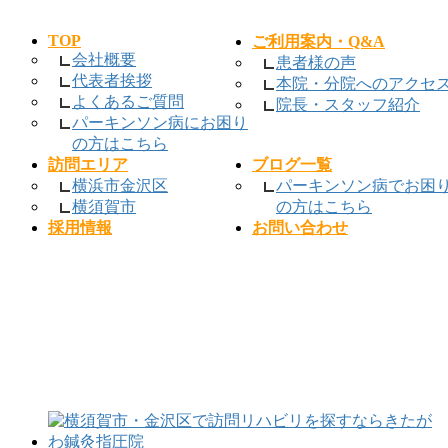
TOP
ご利用案内・Q&A
会社概要
患者様の声
代表者挨拶
本院・分院へのアクセ
よくあるご質問
院長・スタッフ紹介
パーキンソン病にお困り
の方はこちら
訪問エリア
ブログ一覧
横浜市金沢区
パーキンソン病でお困
横須賀市
の方はこちら
採用情報
お問い合わせ