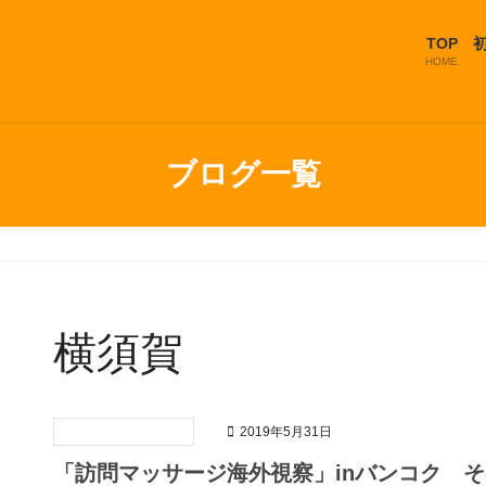
TOP
HOME
ブログ一覧
横須賀
2019年5月31日
「訪問マッサージ海外視察」inバンコク 