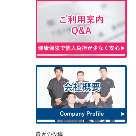
最近の投稿