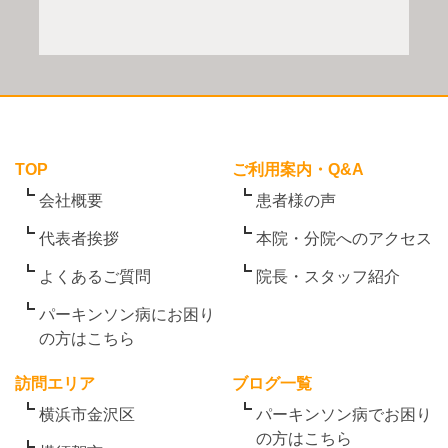
TOP
ご利用案内・Q&A
会社概要
患者様の声
代表者挨拶
本院・分院へのアクセス
よくあるご質問
院長・スタッフ紹介
パーキンソン病にお困り
の方はこちら
訪問エリア
ブログ一覧
横浜市金沢区
パーキンソン病でお困り
の方はこちら