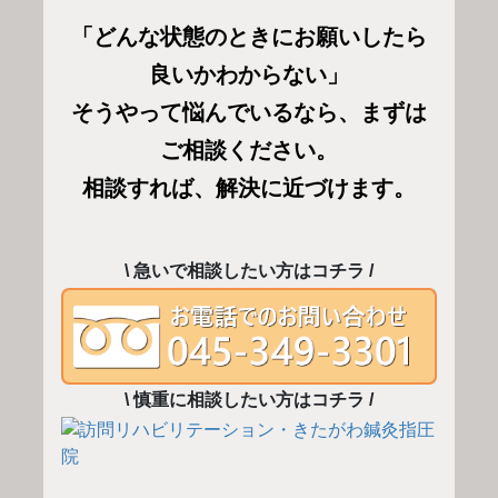
「どんな状態のときにお願いしたら
良いかわからない」
そうやって悩んでいるなら、まずは
ご相談ください。
相談すれば、解決に近づけます。
\ 急いで相談したい方はコチラ /
\ 慎重に相談したい方はコチラ /