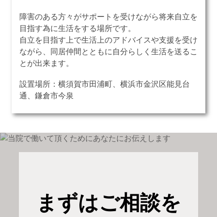
障害のある方々がサポートを受けながら将来自立を
目指す為に生活をする場所です。
自立を目指す上で生活上のアドバイスや支援を受け
ながら、同居仲間とともに自分らしく生活を送るこ
とが出来ます。
設置場所：横須賀市田浦町、横浜市金沢区能見台
通、鎌倉市今泉
まずはご相談を