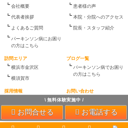
会社概要
患者様の声
代表者挨拶
本院・分院へのアクセス
よくあるご質問
院長・スタッフ紹介
パーキンソン病にお困り
の方はこちら
訪問エリア
ブログ一覧
横浜市金沢区
パーキンソン病でお困り
の方はこちら
横須賀市
採用情報
お問い合わせ
\ 無料体験実施中 /
お問合せる
お電話する