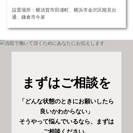
設置場所：横須賀市田浦町、横浜市金沢区能見台
通、鎌倉市今泉
まずはご相談を
「どんな状態のときにお願いしたら
良いかわからない」
そうやって悩んでいるなら、まずは
ご相談ください。