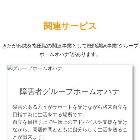
関連サービス
きたがわ鍼灸指圧院の関連事業として機能訓練事業”グループ
ホームオハナ”があります。
障害者グループホームオハナ
障害のある方々がサポートを受けながら将来自立を
目指す為に生活をする場所です。
自立を目指す上で生活上のアドバイスや支援を受け
ながら、同居仲間とともに自分らしく生活を送るこ
とが出来ます。