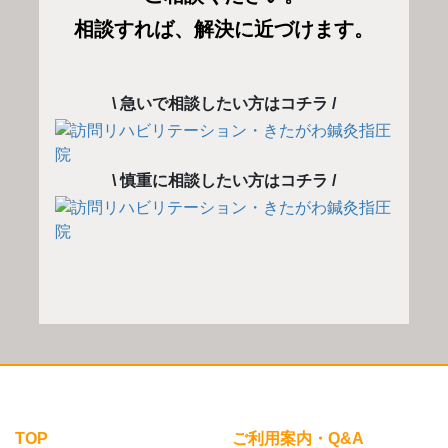
相談すれば、解決に近づけます。
\ 急いで相談したい方はコチラ /
\ 慎重に相談したい方はコチラ /
TOP
ご利用案内・Q&A