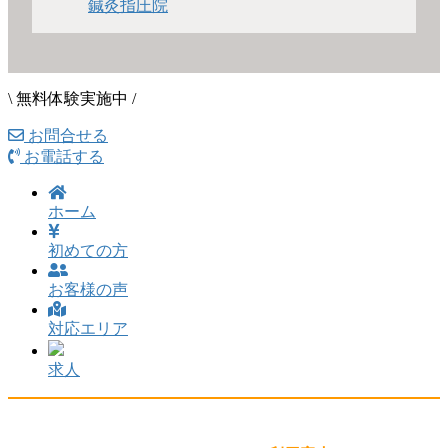
\ 無料体験実施中 /
お問合せる
お電話する
ホーム
初めての方
お客様の声
対応エリア
求人