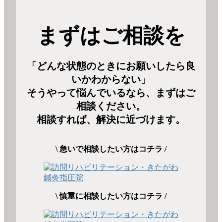
まずはご相談を
「どんな状態のときにお願いしたら良
いかわからない」
そうやって悩んでいるなら、まずはご
相談ください。
相談すれば、解決に近づけます。
\ 急いで相談したい方はコチラ /
\ 慎重に相談したい方はコチラ /