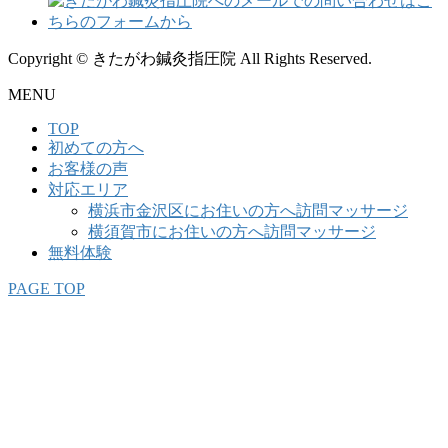
Copyright © きたがわ鍼灸指圧院 All Rights Reserved.
MENU
TOP
初めての方へ
お客様の声
対応エリア
横浜市金沢区にお住いの方へ訪問マッサージ
横須賀市にお住いの方へ訪問マッサージ
無料体験
PAGE TOP