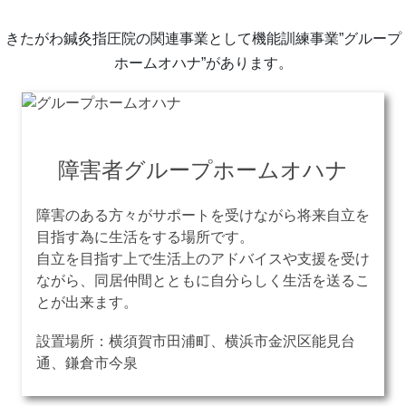
きたがわ鍼灸指圧院の関連事業として機能訓練事業”グループ
ホームオハナ”があります。
障害者グループホームオハナ
障害のある方々がサポートを受けながら将来自立を
目指す為に生活をする場所です。
自立を目指す上で生活上のアドバイスや支援を受け
ながら、同居仲間とともに自分らしく生活を送るこ
とが出来ます。
設置場所：横須賀市田浦町、横浜市金沢区能見台
通、鎌倉市今泉