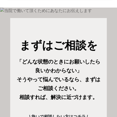
まずはご相談を
「どんな状態のときにお願いしたら
良いかわからない」
そうやって悩んでいるなら、まずは
ご相談ください。
相談すれば、解決に近づけます。
\ 急いで相談したい方はコチラ /