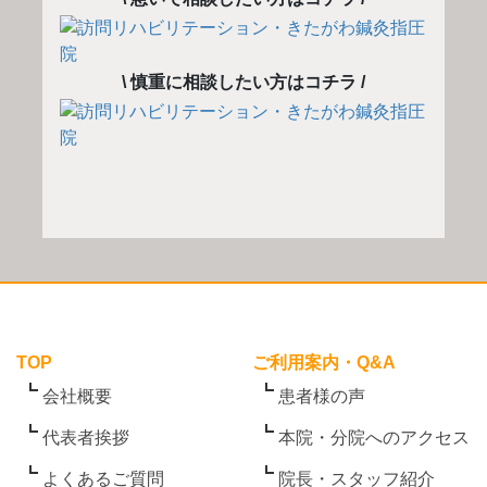
\ 慎重に相談したい方はコチラ /
TOP
ご利用案内・Q&A
会社概要
患者様の声
代表者挨拶
本院・分院へのアクセス
よくあるご質問
院長・スタッフ紹介