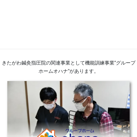
関連サービス
きたがわ鍼灸指圧院の関連事業として機能訓練事業”グループ
ホームオハナ”があります。