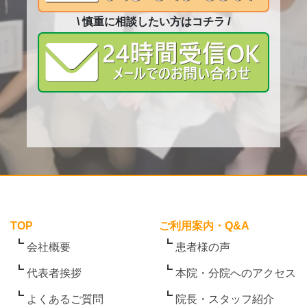
\ 慎重に相談したい方はコチラ /
TOP
ご利用案内・Q&A
会社概要
患者様の声
代表者挨拶
本院・分院へのアクセス
よくあるご質問
院長・スタッフ紹介