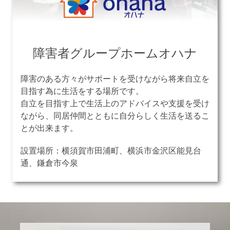
障害者グループホームオハナ
障害のある方々がサポートを受けながら将来自立を
目指す為に生活をする場所です。
自立を目指す上で生活上のアドバイスや支援を受け
ながら、同居仲間とともに自分らしく生活を送るこ
とが出来ます。
設置場所：横須賀市田浦町、横浜市金沢区能見台
通、鎌倉市今泉