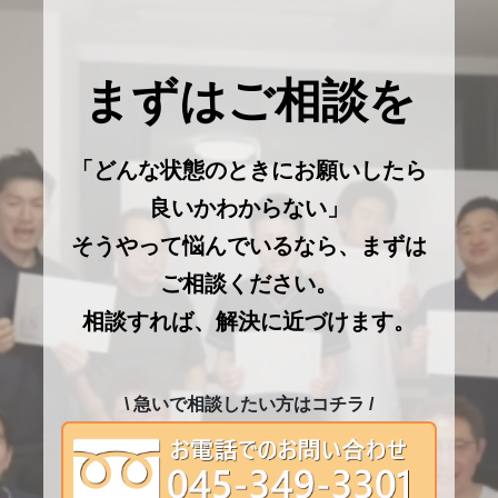
まずはご相談を
「どんな状態のときにお願いしたら
良いかわからない」
そうやって悩んでいるなら、まずは
ご相談ください。
相談すれば、解決に近づけます。
\ 急いで相談したい方はコチラ /